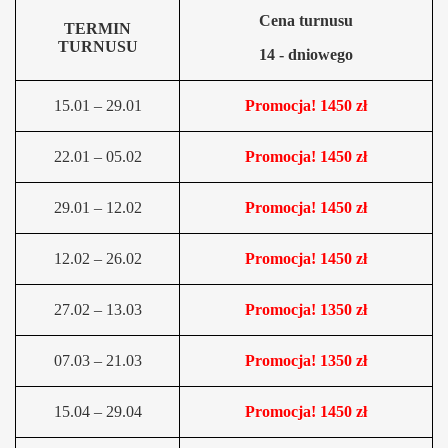
Cena turnusu
TERMIN
TURNUSU
14 - dniowego
15.01 – 29.01
Promocja! 1450 zł
22.01 – 05.02
Promocja! 1450 zł
29.01 – 12.02
Promocja! 1450 zł
12.02 – 26.02
Promocja! 1450 zł
27.02 – 13.03
Promocja! 1350 zł
07.03 – 21.03
Promocja! 1350 zł
15.04 – 29.04
Promocja! 1450 zł