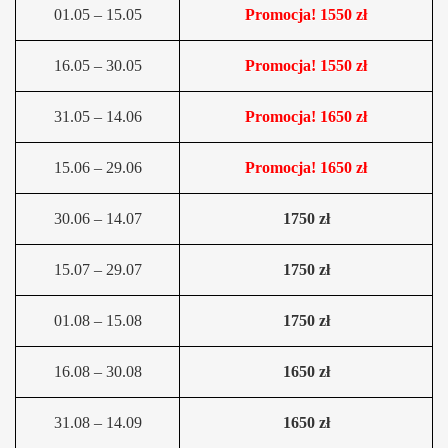
01.05 – 15.05
Promocja! 1550 zł
16.05 – 30.05
Promocja! 1550 zł
31.05 – 14.06
Promocja! 1650 zł
15.06 – 29.06
Promocja! 1650 zł
30.06 – 14.07
1750 zł
15.07 – 29.07
1750 zł
01.08 – 15.08
1750 zł
16.08 – 30.08
1650 zł
31.08 – 14.09
1650 zł