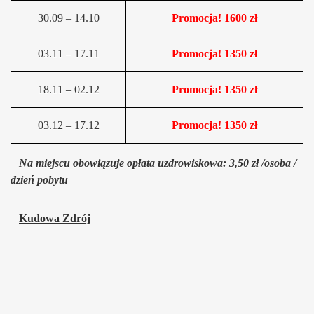
30.09 – 14.10
Promocja! 1600 zł
03.11 – 17.11
Promocja! 1350 zł
18.11 – 02.12
Promocja! 1350 zł
03.12 – 17.12
Promocja! 1350 zł
Na miejscu obowiązuje opłata uzdrowiskowa: 3,50 zł /osoba /
dzień pobytu
Kudowa Zdrój