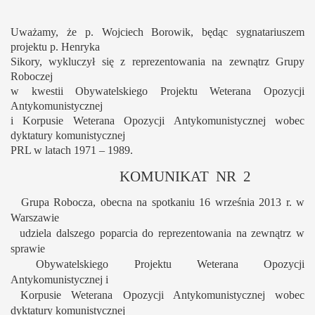
Uważamy, że p. Wojciech
Borowik, będąc sygnatariuszem
projektu p. Henryka
Sikory, wykluczył się z reprezentowania na zewnątrz Grupy
Roboczej
w kwestii Obywatelskiego Projektu Weterana Opozycji
Antykomunistycznej
i Korpusie Weterana Opozycji Antykomunistycznej wobec
dyktatury komunistycznej
PRL w latach 1971 – 1989.
KOMUNIKAT
NR
2
Grupa Robocza, obecna na spotkaniu 16 września 2013 r. w
Warszawie
udziela dalszego poparcia do reprezentowania na zewnątrz w
sprawie
Obywatelskiego Projektu Weterana Opozycji
Antykomunistycznej i
Korpusie Weterana Opozycji Antykomunistycznej wobec
dyktatury komunistycznej