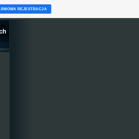
ARMOWA REJESTRACJA
ch