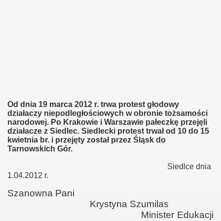
Od dnia 19 marca 2012 r. trwa protest głodowy
działaczy niepodległościowych w obronie tożsamości
narodowej. Po Krakowie i Warszawie pałeczkę przejęli
działacze z Siedlec. Siedlecki protest trwał od 10 do 15
kwietnia br. i przejęty został przez Śląsk do
Tarnowskich Gór.
Siedlce dnia
1.04.2012 r.
Szanowna Pani
Krystyna Szumilas
Minister Edukacji